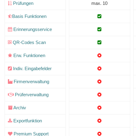
Prüfungen
max. 10
Basis Funktionen
Erinnerungsservice
QR-Codes Scan
Erw. Funktionen
Indiv. Eingabefelder
Firmenverwaltung
Prüferverwaltung
Archiv
Exportfunktion
Premium Support