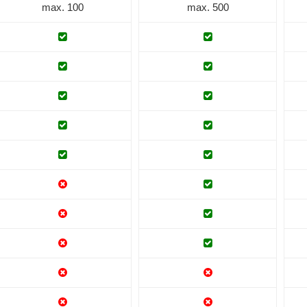
max. 100
max. 500