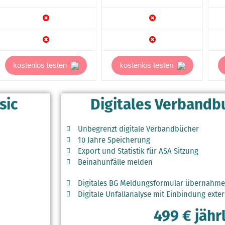
kostenlos testen
kostenlos testen
sic
Digitales Verband
Unbegrenzt digitale Verbandbücher
10 Jahre Speicherung
Export und Statistik für ASA Sitzung
Beinahunfälle melden
Digitales BG Meldungsformular übernahme
Digitale Unfallanalyse mit Einbindung exte
499 € jähr