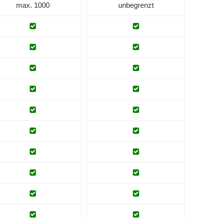
max. 1000
unbegrenzt