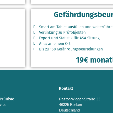
Gefährdungsbeur
Smart am Tablet ausfüllen und weiterführe
Verlinkung zu Prüfobjekten
Export und Statistik für ASA Sitzung
Alles an einem Ort
Bis zu 150 Gefährdungsbeurteilungen
19€ monat
Kontakt
Prüfliste
Pastor-Wigger-Straße 33
vice
46325 Borken
Deutschland