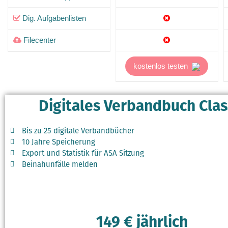
Dig. Aufgabenlisten
Filecenter
kostenlos testen
Digitales Verbandbuch Clas
Bis zu 25 digitale Verbandbücher
10 Jahre Speicherung
Export und Statistik für ASA Sitzung
Beinahunfälle melden
149 € jährlich