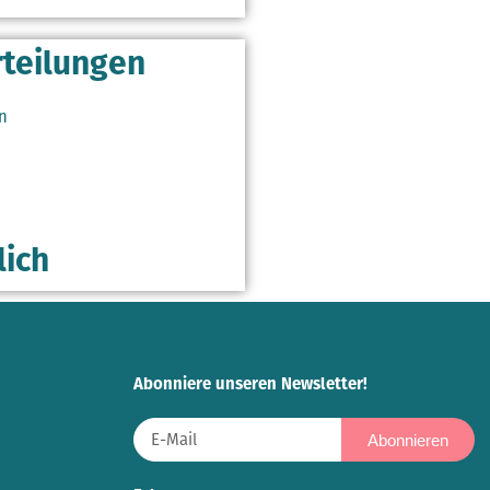
teilungen
n
lich
Abonniere unseren Newsletter!
Abonnieren