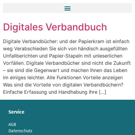
Digitales Verbandbuch
Digitale Verbandbücher: und der Papierkram ist einfach
weg Verabschieden Sie sich von händisch ausgefüllten
Unfallberichten und Papier-Stapeln mit unleserlichen
Vorfällen. Digitale Verbandbücher sind nicht die Zukunft
– sie sind die Gegenwart und machen Ihnen das Leben
im einiges leichter. Alle Funktionen Vorteile anzeigen
Was sind die Vorteile von digitalen Verbandbüchern?
Einfache Erfassung und Handhabung Ihre […]
Service
AGB
Datenschutz